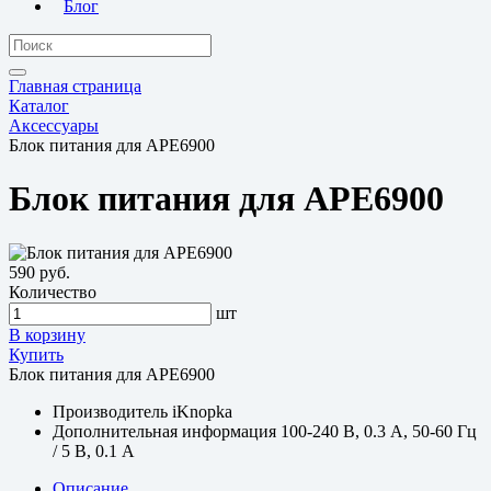
Блог
Главная страница
Каталог
Аксессуары
Блок питания для APE6900
Блок питания для APE6900
590 руб.
Количество
шт
В корзину
Купить
Блок питания для APE6900
Производитель
iKnopka
Дополнительная информация
100-240 В, 0.3 А, 50-60 Гц
/ 5 В, 0.1 А
Описание