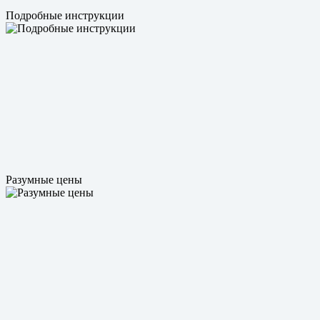
Подробные инструкции
Разумные цены