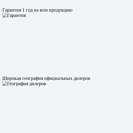
Гарантия 1 год на всю продукцию
Широкая география официальных дилеров