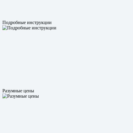
Подробные инструкции
Разумные цены