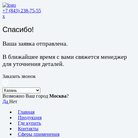
+7 (843) 238-75-55
x
Спасибо!
Ваша заявка отправлена.
В ближайшее время с вами свяжется менеджер
для уточнения деталей.
Заказать звонок
Возможно Ваш город
Москва
?
Да
Нет
Главная
Продукция
Где купить
Контакты
Сферы применения