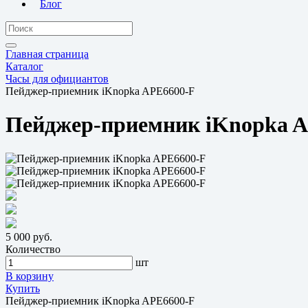
Блог
Главная страница
Каталог
Часы для официантов
Пейджер-приемник iKnopka APE6600-F
Пейджер-приемник iKnopka 
5 000 руб.
Количество
шт
В корзину
Купить
Пейджер-приемник iKnopka APE6600-F