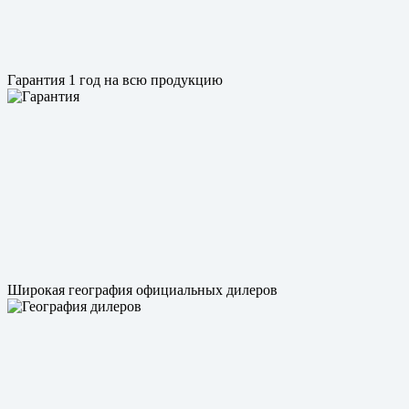
Гарантия 1 год на всю продукцию
Широкая география официальных дилеров