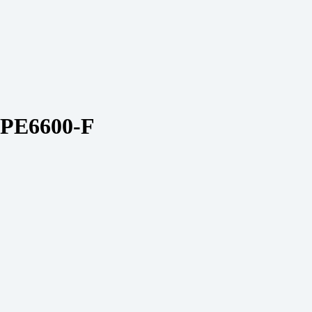
APE6600-F