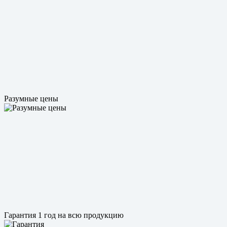
Разумные цены
Гарантия 1 год на всю продукцию