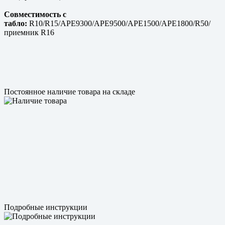
Совместимость с
табло:
R10/R15/APE9300/APE9500/APE1500/APE1800/R50/
приемник R16
Постоянное наличие товара на складе
Подробные инструкции