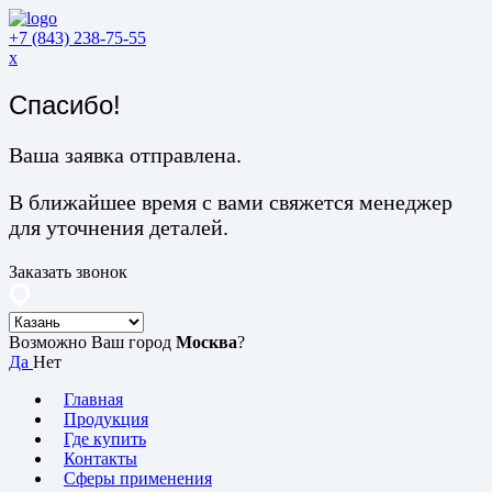
+7 (843) 238-75-55
x
Спасибо!
Ваша заявка отправлена.
В ближайшее время с вами свяжется менеджер
для уточнения деталей.
Заказать звонок
Возможно Ваш город
Москва
?
Да
Нет
Главная
Продукция
Где купить
Контакты
Сферы применения