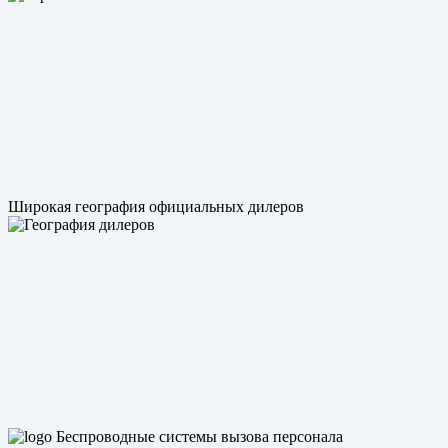
Широкая география официальных дилеров
Беспроводные системы вызова персонала