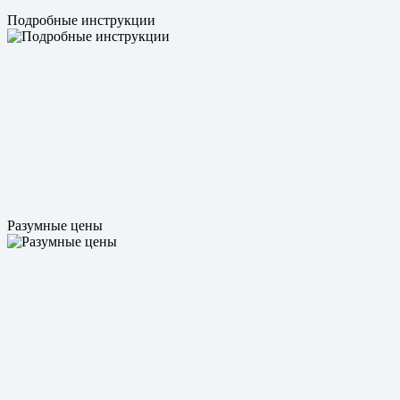
Подробные инструкции
Разумные цены