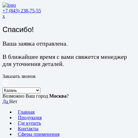
+7 (843) 238-75-55
x
Спасибо!
Ваша заявка отправлена.
В ближайшее время с вами свяжется менеджер
для уточнения деталей.
Заказать звонок
Возможно Ваш город
Москва
?
Да
Нет
Главная
Продукция
Где купить
Контакты
Сферы применения