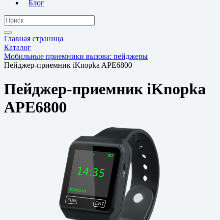
Блог
Главная страница
Каталог
Мобильные приемники вызова: пейджеры
Пейджер-приемник iKnopka APE6800
Пейджер-приемник iKnopka
APE6800