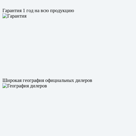
Гарантия 1 год на всю продукцию
Широкая география официальных дилеров