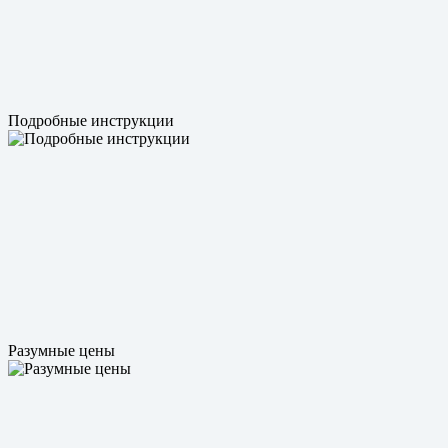
Подробные инструкции
Разумные цены