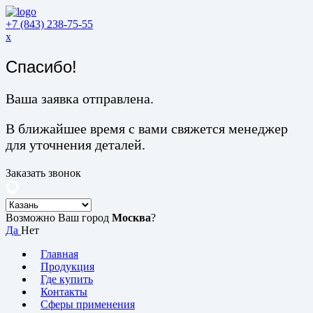
+7 (843) 238-75-55
x
Спасибо!
Ваша заявка отправлена.
В ближайшее время с вами свяжется менеджер
для уточнения деталей.
Заказать звонок
Возможно Ваш город
Москва
?
Да
Нет
Главная
Продукция
Где купить
Контакты
Сферы применения