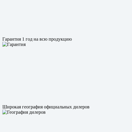
Гарантия 1 год на всю продукцию
Широкая география официальных дилеров