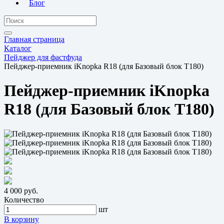
Блог
Главная страница
Каталог
Пейджер для фастфуда
Пейджер-приемник iKnopka R18 (для Базовый блок T180)
Пейджер-приемник iKnopka
R18 (для Базовый блок T180)
4 000 руб.
Количество
шт
В корзину