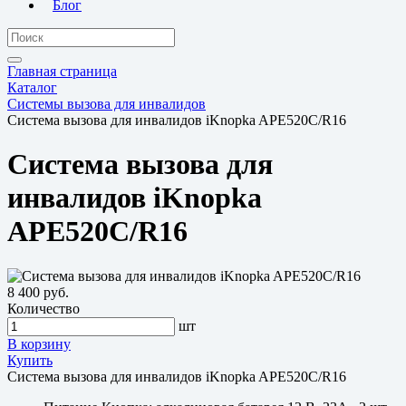
Блог
Главная страница
Каталог
Системы вызова для инвалидов
Система вызова для инвалидов iKnopka APE520C/R16
Система вызова для
инвалидов iKnopka
APE520C/R16
8 400 руб.
Количество
шт
В корзину
Купить
Система вызова для инвалидов iKnopka APE520C/R16