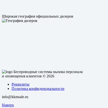
Широкая география официальных дилеров
Беспроводные системы вызова персонала
и оповещения клиентов
© 2026
Реквизиты
Политика конфиденциальности
info@kkmsale.ru
Наверх