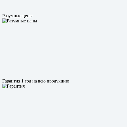
Разумные цены
Гарантия 1 год на всю продукцию