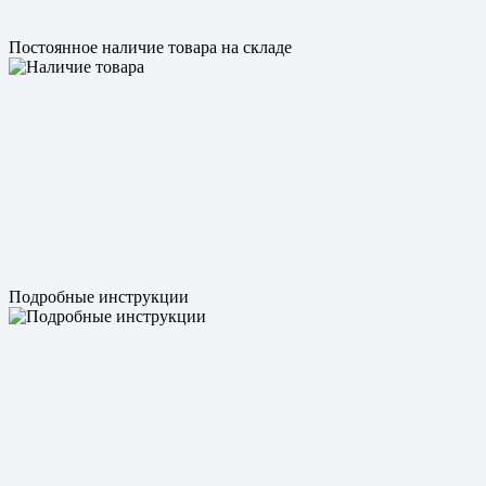
Постоянное наличие товара на складе
Подробные инструкции