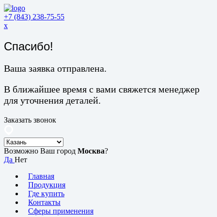
+7 (843) 238-75-55
x
Спасибо!
Ваша заявка отправлена.
В ближайшее время с вами свяжется менеджер
для уточнения деталей.
Заказать звонок
Возможно Ваш город
Москва
?
Да
Нет
Главная
Продукция
Где купить
Контакты
Сферы применения